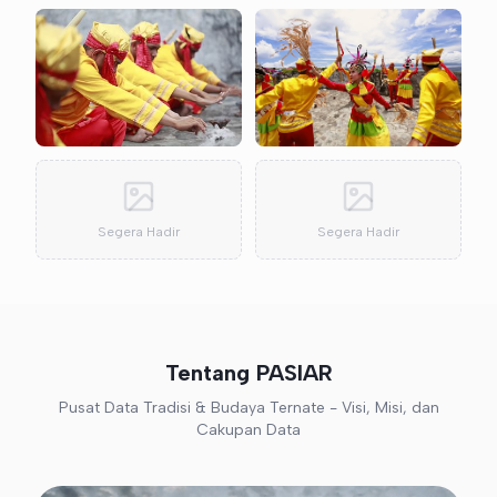
Segera Hadir
Segera Hadir
Tentang PASIAR
Pusat Data Tradisi & Budaya Ternate - Visi, Misi, dan
Cakupan Data