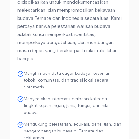
didedikasikan untuk mendokumentasikan,
melestarikan, dan mempromosikan kekayaan
budaya Ternate dan Indonesia secara luas. Kami
percaya bahwa pelestarian warisan budaya
adalah kunci memperkuat identitas,
memperkaya pengetahuan, dan membangun
masa depan yang berakar pada nilai-nilai luhur
bangsa.
Menghimpun data cagar budaya, kesenian,
tokoh, komunitas, dan tradisi lokal secara
sistematis.
Menyediakan informasi berbasis kategori:
tingkat kepentingan, jenis, fungsi, dan nilai
budaya.
Mendukung pelestarian, edukasi, penelitian, dan
pengembangan budaya di Ternate dan
sekitarnya.