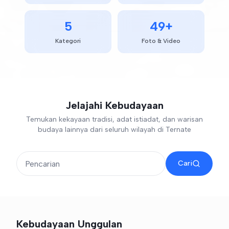
5
49
+
Kategori
Foto & Video
Jelajahi Kebudayaan
Temukan kekayaan tradisi, adat istiadat, dan warisan
budaya lainnya dari seluruh wilayah di Ternate
Cari
Kebudayaan Unggulan