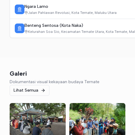
Ngara Lamo
Jalan Pahlawan Revolusi, Kota Ternate, Maluku Utara
Benteng Sentosa (Kota Naka)
Kelurahan Soa Sio, Kecamatan Ternate Utara, Kota Ternate, Ma
Galeri
Dokumentasi visual kekayaan budaya Ternate
Lihat Semua