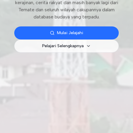
kerajinan, cerita rakyat dan masih banyak lagi dari
Ternate dan seluruh wilayah cakupannya dalam
database budaya yang terpadu.
Mulai Jelajahi
Pelajari Selengkapnya