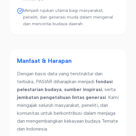
Menjadi rujukan utama bagi masyarakat,
peneliti, dan generasi muda dalam mengenal
dan mencintai budaya daerah.
Manfaat & Harapan
Dengan basis data yang terstruktur dan
terbuka, PASIAR diharapkan menjadi
fondasi
pelestarian budaya
,
sumber inspirasi
, serta
jembatan pengetahuan lintas generasi
. Kami
mengajak seluruh masyarakat, peneliti, dan
komunitas untuk berkontribusi dalam menjaga
dan mengembangkan kekayaan budaya Ternate
dan Indonesia.