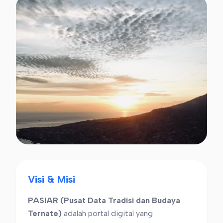
Visi & Misi
PASIAR (Pusat Data Tradisi dan Budaya
Ternate)
adalah portal digital yang