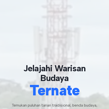
Jelajahi Warisan
Budaya
Ternate
Temukan puluhan tarian tradisional, benda budaya,