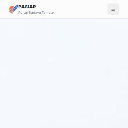
PASIAR
Portal Budaya Ternate